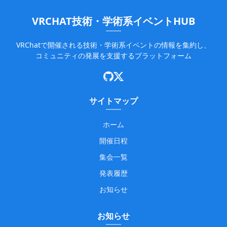
VRCHAT技術・学術系イベントHUB
VRChatで開催される技術・学術系イベントの情報を集約し、
コミュニティの発展を支援するプラットフォーム
サイトマップ
ホーム
開催日程
集会一覧
発表履歴
お知らせ
お知らせ