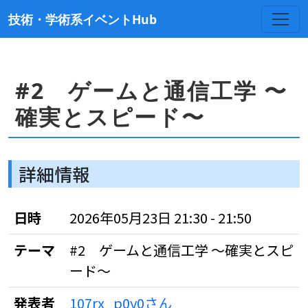
技術・学術系イベントHub
#2 ゲームと通信工学 〜
確実とスピード〜
詳細情報
日時
2026年05月23日 21:30 - 21:50
テーマ
#2 ゲームと通信工学 〜確実とスピ
ード〜
発表者
107rx_p0y0さん