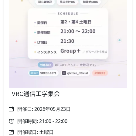
VRC通信工学集会
開催日: 2026年05月23日
開催時間: 21:00 - 22:00
開催曜日: 土曜日