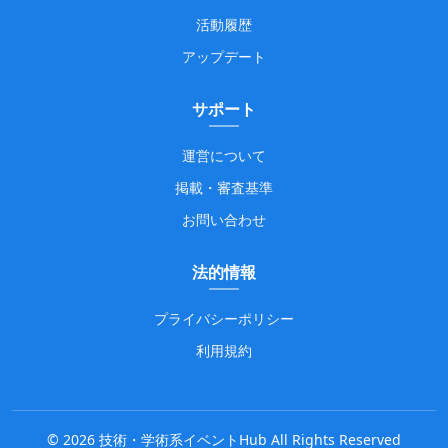
活動履歴
アップデート
サポート
運営について
掲載・審査基準
お問い合わせ
法的情報
プライバシーポリシー
利用規約
©
2026
技術・学術系イベントHub All Rights Reserved