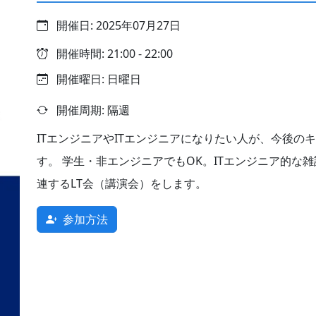
開催日: 2025年07月27日
開催時間: 21:00 - 22:00
開催曜日: 日曜日
開催周期: 隔週
ITエンジニアやITエンジニアになりたい人が、今後の
す。 学生・非エンジニアでもOK。ITエンジニア的な
連するLT会（講演会）をします。
参加方法