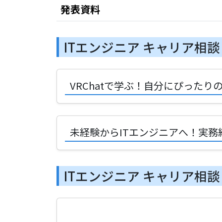
発表資料
ITエンジニア キャリア相
VRChatで学ぶ！自分にぴった
未経験からITエンジニアへ！実
ITエンジニア キャリア相