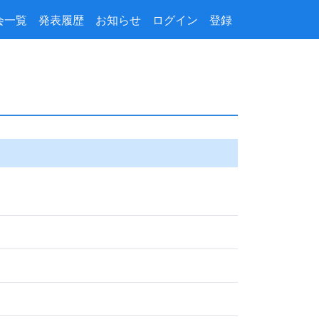
会一覧
発表履歴
お知らせ
ログイン
登録