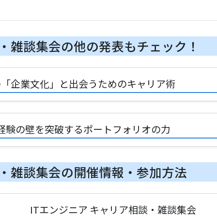
談・雑談集会の他の発表もチェック！
りの「企業文化」と出会うためのキャリア術
務経験の壁を突破するポートフォリオの力
談・雑談集会の開催情報・参加方法
ITエンジニア キャリア相談・雑談集会