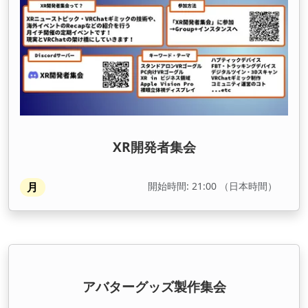
XR開発者集会
開始時間: 21:00 （日本時間）
月
アバターグッズ製作集会