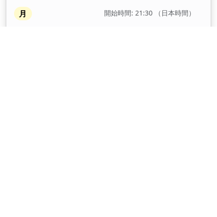
開始時間: 21:30 （日本時間）
月
1
VRCHAT技術・学術系イベントHUB
VRChatで開催される技術・学術系イベントの情報を集約し、
コミュニティの発展を支援するプラットフォーム
サイトマップ