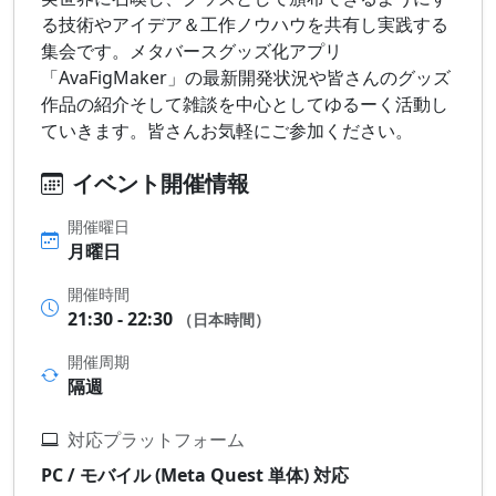
る技術やアイデア＆工作ノウハウを共有し実践する
集会です。メタバースグッズ化アプリ
「AvaFigMaker」の最新開発状況や皆さんのグッズ
作品の紹介そして雑談を中心としてゆるーく活動し
ていきます。皆さんお気軽にご参加ください。
イベント開催情報
開催曜日
月曜日
開催時間
21:30 - 22:30
（日本時間）
開催周期
隔週
対応プラットフォーム
PC / モバイル (Meta Quest 単体) 対応