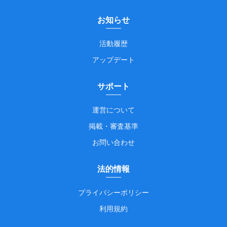
お知らせ
活動履歴
アップデート
サポート
運営について
掲載・審査基準
お問い合わせ
法的情報
プライバシーポリシー
利用規約