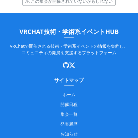
この集会が開催されていないかもしれない
VRCHAT技術・学術系イベントHUB
VRChatで開催される技術・学術系イベントの情報を集約し、
コミュニティの発展を支援するプラットフォーム
サイトマップ
ホーム
開催日程
集会一覧
発表履歴
お知らせ