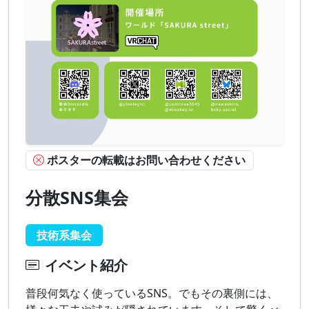
ポスターの転載はお問い合わせください
分散SNS集会
技術系集会
イベント紹介
普段何気なく使っているSNS。でもその裏側には、