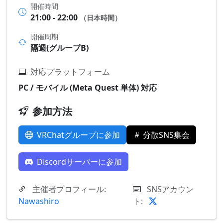
開催時間
21:00 - 22:00
（日本時間）
開催周期
隔週(グループB)
対応プラットフォーム
PC / モバイル (Meta Quest 単体) 対応
参加方法
VRChatグループに参加
分散SNS集会
Discordサーバーに参加
主催者プロフィール:
SNSアカウン
Nawashiro
ト: