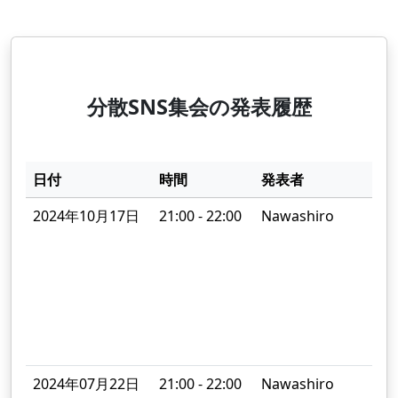
分散SNS集会の発表履歴
日付
時間
発表者
2024年10月17日
21:00 - 22:00
Nawashiro
W
B
発
2024年07月22日
21:00 - 22:00
Nawashiro