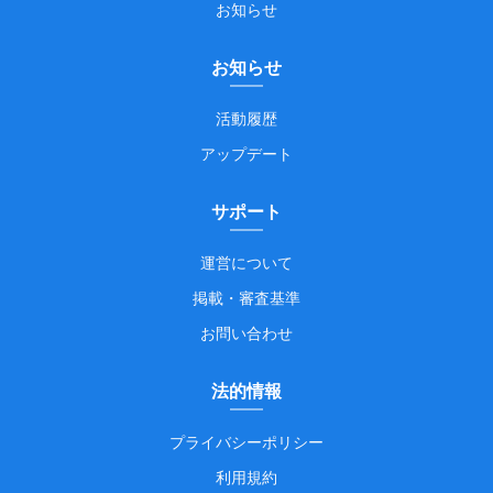
お知らせ
お知らせ
活動履歴
アップデート
サポート
運営について
掲載・審査基準
お問い合わせ
法的情報
プライバシーポリシー
利用規約