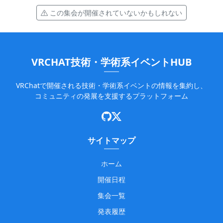
この集会が開催されていないかもしれない
VRCHAT技術・学術系イベントHUB
VRChatで開催される技術・学術系イベントの情報を集約し、
コミュニティの発展を支援するプラットフォーム
サイトマップ
ホーム
開催日程
集会一覧
発表履歴