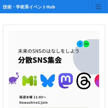
技術・学術系イベントHub