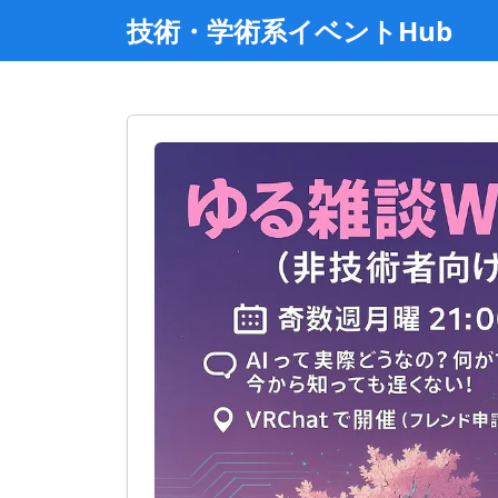
技術・学術系イベントHub