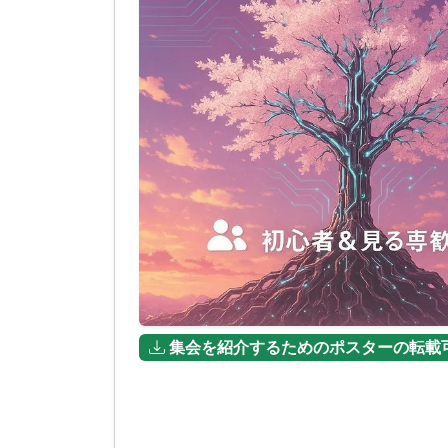
集会を紹介するためのポスターの転載