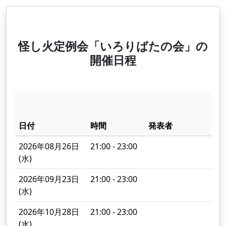
怪し火定例会「いろりばたの会」の
開催日程
日付
時間
発表者
2026年08月26日
21:00 - 23:00
(水)
2026年09月23日
21:00 - 23:00
(水)
2026年10月28日
21:00 - 23:00
(水)