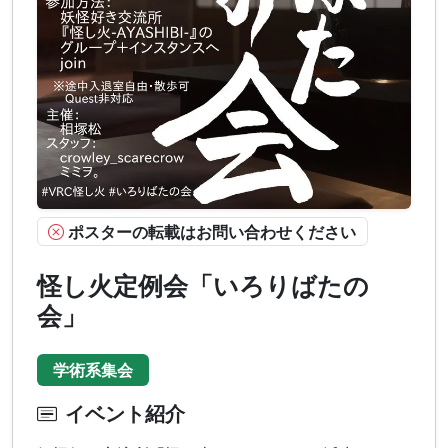
ポスターの転載はお問い合わせください
怪し火定例会「いろりばたの
会」
学術系集会
イベント紹介