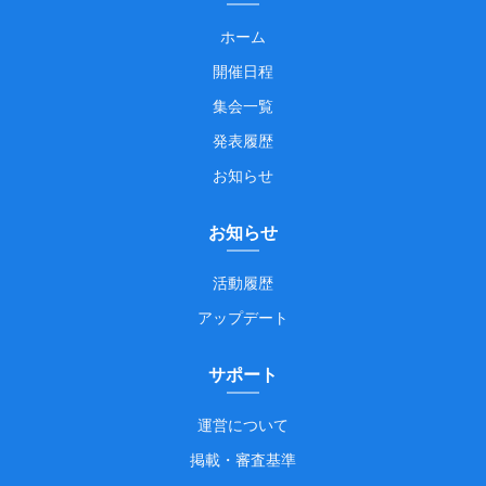
ホーム
開催日程
集会一覧
発表履歴
お知らせ
お知らせ
活動履歴
アップデート
サポート
運営について
掲載・審査基準