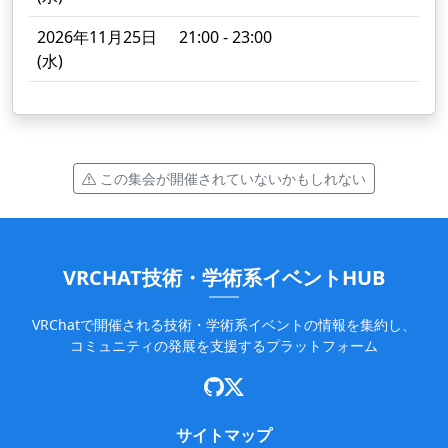
2026年11月25日
21:00 - 23:00
(水)
この集会が開催されていないかもしれない
VRCHAT技術・学術系イベントHUB
VRChatで開催される技術・学術系イベントの情報を集約し、
コミュニティの発展を支援するプラットフォーム
サイトマップ