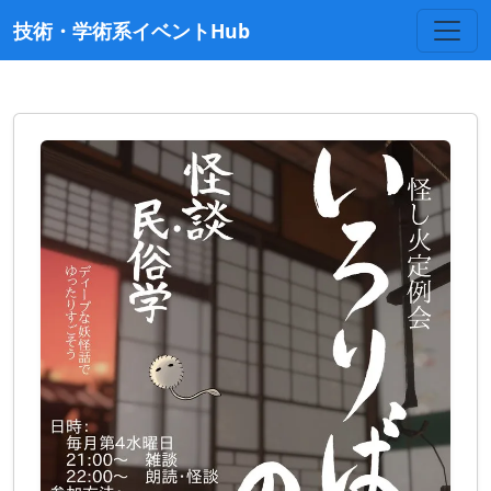
技術・学術系イベントHub