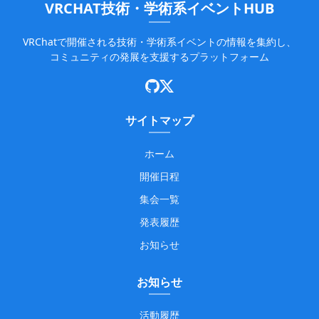
VRCHAT技術・学術系イベントHUB
VRChatで開催される技術・学術系イベントの情報を集約し、
コミュニティの発展を支援するプラットフォーム
サイトマップ
ホーム
開催日程
集会一覧
発表履歴
お知らせ
お知らせ
活動履歴