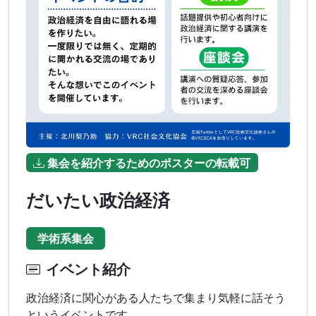
集会を紹介するためのポスターの転載可
だいたい政治経済
学術系集会
イベント紹介
政治経済に関心がある人たちで集まり気軽に話そう
というイベントです。