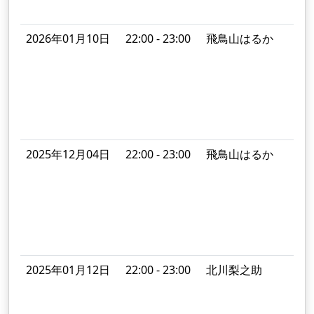
2026年01月10日
22:00 - 23:00
飛鳥山はるか
2025年12月04日
22:00 - 23:00
飛鳥山はるか
2025年01月12日
22:00 - 23:00
北川梨之助