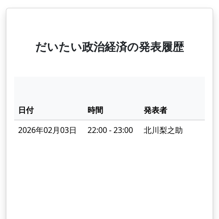
だいたい政治経済の発表履歴
日付
時間
発表者
2026年02月03日
22:00 - 23:00
北川梨之助