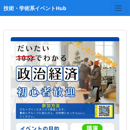
技術・学術系イベントHub