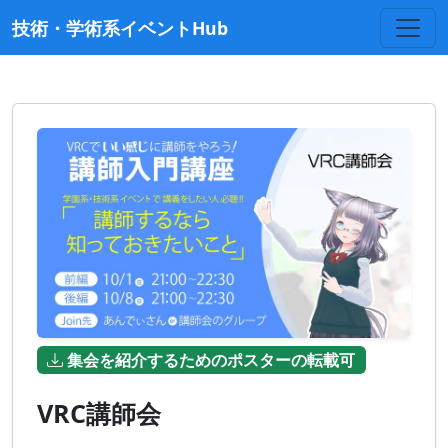
技術・学術系イベントHub
集会を紹介するためのポスターの転載可
VRC講師会