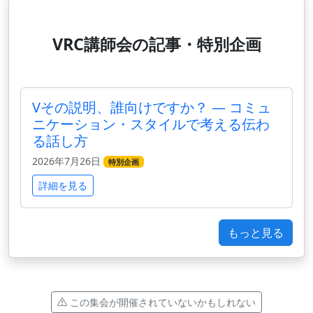
VRC講師会の記事・特別企画
Vその説明、誰向けですか？ ― コミュ
ニケーション・スタイルで考える伝わ
る話し方
2026年7月26日
特別企画
詳細を見る
もっと見る
この集会が開催されていないかもしれない