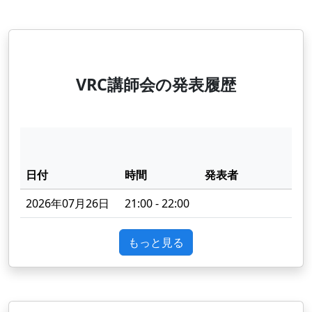
VRC講師会の発表履歴
日付
時間
発表者
2026年07月26日
21:00 - 22:00
もっと見る