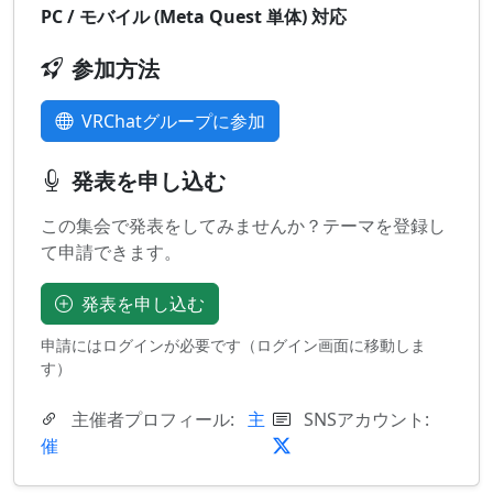
PC / モバイル (Meta Quest 単体) 対応
参加方法
VRChatグループに参加
発表を申し込む
この集会で発表をしてみませんか？テーマを登録し
て申請できます。
発表を申し込む
申請にはログインが必要です（ログイン画面に移動しま
す）
主催者プロフィール:
主
SNSアカウント:
催