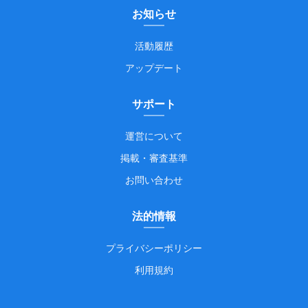
お知らせ
活動履歴
アップデート
サポート
運営について
掲載・審査基準
お問い合わせ
法的情報
プライバシーポリシー
利用規約