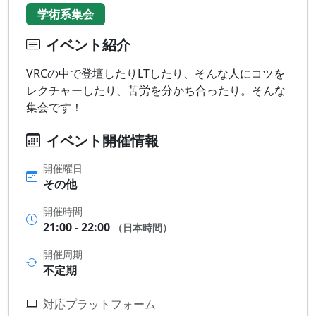
学術系集会
イベント紹介
VRCの中で登壇したりLTしたり、そんな人にコツを
レクチャーしたり、苦労を分かち合ったり。そんな
集会です！
イベント開催情報
開催曜日
その他
開催時間
21:00 - 22:00
（日本時間）
開催周期
不定期
対応プラットフォーム