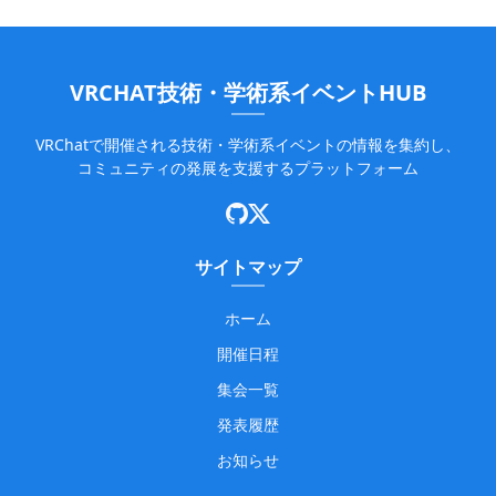
VRCHAT技術・学術系イベントHUB
VRChatで開催される技術・学術系イベントの情報を集約し、
コミュニティの発展を支援するプラットフォーム
サイトマップ
ホーム
開催日程
集会一覧
発表履歴
お知らせ