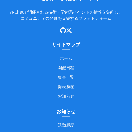
VRChatで開催される技術・学術系イベントの情報を集約し、
コミュニティの発展を支援するプラットフォーム
サイトマップ
ホーム
開催日程
集会一覧
発表履歴
お知らせ
お知らせ
活動履歴