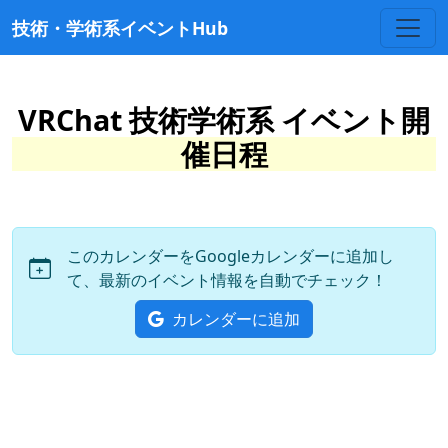
技術・学術系イベントHub
VRChat 技術学術系 イベント開
催日程
このカレンダーをGoogleカレンダーに追加し
て、最新のイベント情報を自動でチェック！
カレンダーに追加