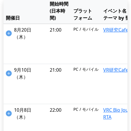
開始時間
(日本時
プラット
イベント名
開催日
間)
フォーム
テーマ by 
PC / モバイル
8月20日
21:00
VR研究Cafe
（木）
PC / モバイル
9月10日
21:00
VR研究Cafe
（木）
PC / モバイル
10月8日
22:00
VRC Bio Jour
（木）
RTA