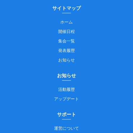
サイトマップ
ホーム
開催日程
集会一覧
発表履歴
お知らせ
お知らせ
活動履歴
アップデート
サポート
運営について