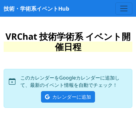
技術・学術系イベントHub
VRChat 技術学術系 イベント開
催日程
このカレンダーをGoogleカレンダーに追加し
て、最新のイベント情報を自動でチェック！
カレンダーに追加