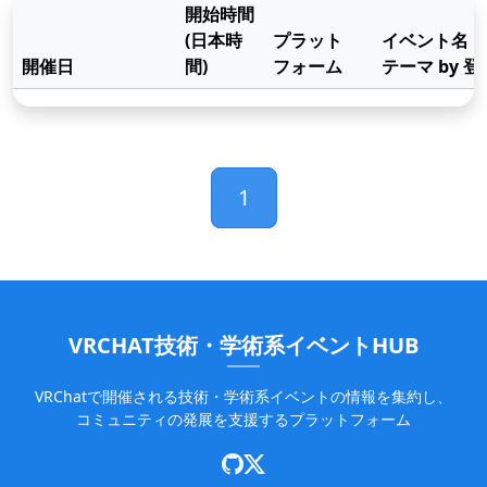
開始時間
(日本時
プラット
イベント名
開催日
間)
フォーム
テーマ by 
インポート
1
VRCHAT技術・学術系イベントHUB
VRChatで開催される技術・学術系イベントの情報を集約し、
コミュニティの発展を支援するプラットフォーム