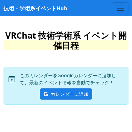
技術・学術系イベントHub
VRChat 技術学術系 イベント開
催日程
このカレンダーをGoogleカレンダーに追加し
て、最新のイベント情報を自動でチェック！
カレンダーに追加