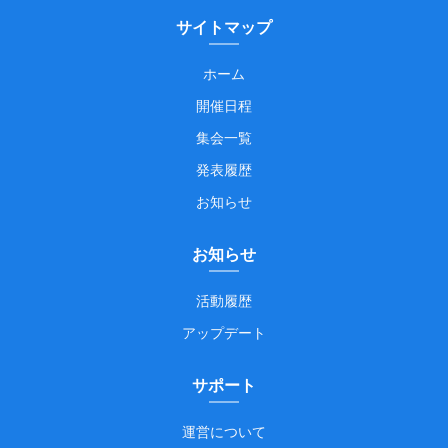
サイトマップ
ホーム
開催日程
集会一覧
発表履歴
お知らせ
お知らせ
活動履歴
アップデート
サポート
運営について