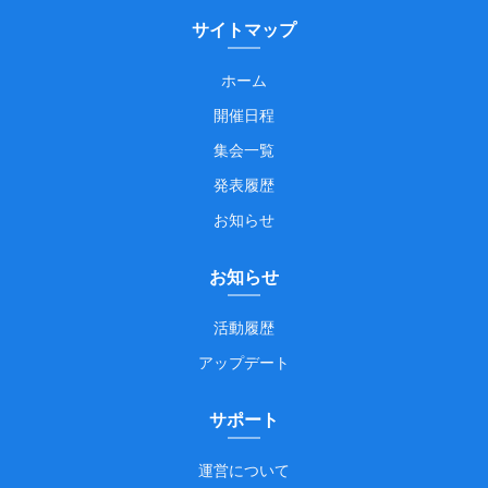
サイトマップ
ホーム
開催日程
集会一覧
発表履歴
お知らせ
お知らせ
活動履歴
アップデート
サポート
運営について