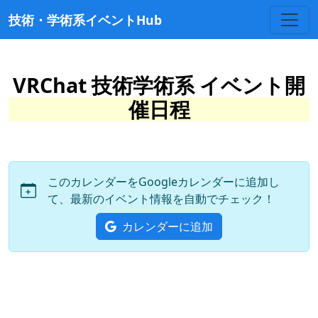
技術・学術系イベントHub
VRChat 技術学術系 イベント開
催日程
このカレンダーをGoogleカレンダーに追加し
て、最新のイベント情報を自動でチェック！
カレンダーに追加