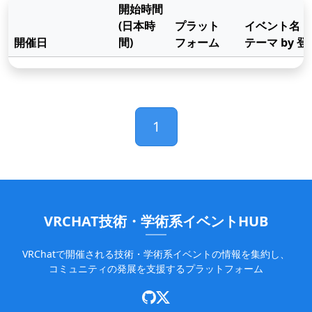
開始時間
(日本時
プラット
イベント名
開催日
間)
フォーム
テーマ by 
インポート
1
VRCHAT技術・学術系イベントHUB
VRChatで開催される技術・学術系イベントの情報を集約し、
コミュニティの発展を支援するプラットフォーム