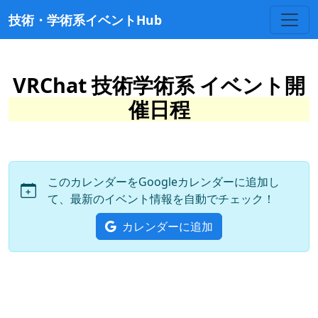
技術・学術系イベントHub
VRChat 技術学術系 イベント開
催日程
このカレンダーをGoogleカレンダーに追加し
て、最新のイベント情報を自動でチェック！
カレンダーに追加