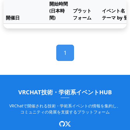
開始時間
(日本時
プラット
イベント名
開催日
間)
フォーム
テーマ by 
インポート
1
VRCHAT技術・学術系イベントHUB
VRChatで開催される技術・学術系イベントの情報を集約し、
コミュニティの発展を支援するプラットフォーム