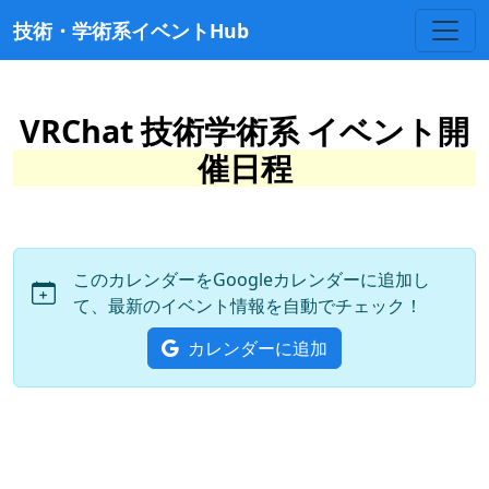
技術・学術系イベントHub
VRChat 技術学術系 イベント開
催日程
このカレンダーをGoogleカレンダーに追加し
て、最新のイベント情報を自動でチェック！
カレンダーに追加