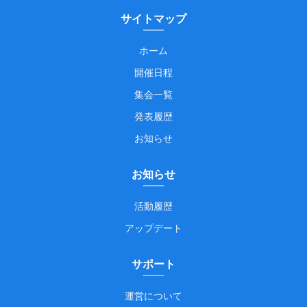
サイトマップ
ホーム
開催日程
集会一覧
発表履歴
お知らせ
お知らせ
活動履歴
アップデート
サポート
運営について