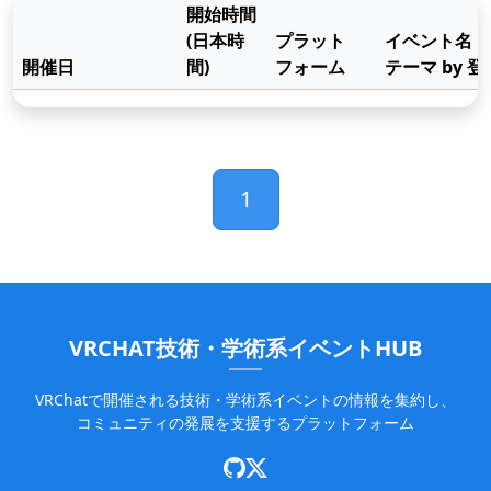
開始時間
(日本時
プラット
イベント名
開催日
間)
フォーム
テーマ by 
インポート
1
VRCHAT技術・学術系イベントHUB
VRChatで開催される技術・学術系イベントの情報を集約し、
コミュニティの発展を支援するプラットフォーム