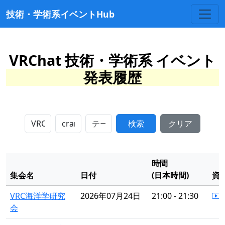
技術・学術系イベントHub
VRChat 技術・学術系 イベント
発表履歴
検索
クリア
時間
集会名
日付
(日本時間)
資
VRC海洋学研究
2026年07月24日
21:00 - 21:30
会