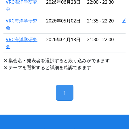
VRC海洋学研究
2026年06月28日
22:00 - 22:30
会
VRC海洋学研究
2026年05月02日
21:35 - 22:20
会
VRC海洋学研究
2026年01月18日
21:30 - 22:00
会
※ 集会名・発表者を選択すると絞り込みができます
※ テーマを選択すると詳細を確認できます
1