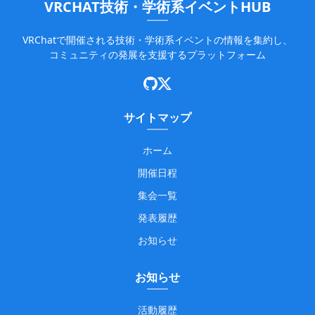
VRCHAT技術・学術系イベントHUB
VRChatで開催される技術・学術系イベントの情報を集約し、
コミュニティの発展を支援するプラットフォーム
サイトマップ
ホーム
開催日程
集会一覧
発表履歴
お知らせ
お知らせ
活動履歴