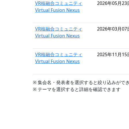
VR核融合コミュニティ
2026年05月23
Virtual Fusion Nexus
VR核融合コミュニティ
2026年03月07
Virtual Fusion Nexus
VR核融合コミュニティ
2025年11月15
Virtual Fusion Nexus
※ 集会名・発表者を選択すると絞り込みがで
※ テーマを選択すると詳細を確認できます