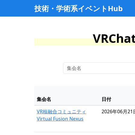
技術・学術系イベントHub
VRCh
集会名
日付
VR核融合コミュニティ
2026年06月21
Virtual Fusion Nexus