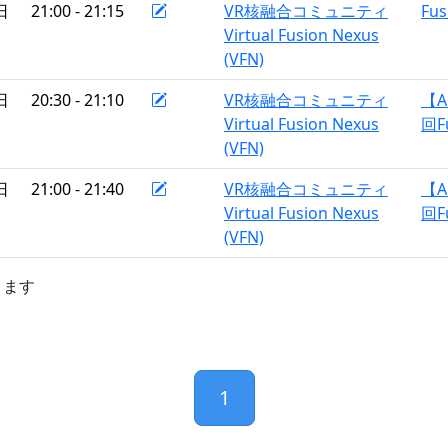
日
21:00 - 21:15
VR核融合コミュニティ
Fus
Virtual Fusion Nexus
(VFN)
日
20:30 - 21:10
VR核融合コミュニティ
【A
Virtual Fusion Nexus
回F
(VFN)
日
21:00 - 21:40
VR核融合コミュニティ
【A
Virtual Fusion Nexus
回F
(VFN)
きます
1