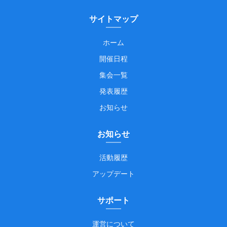
サイトマップ
ホーム
開催日程
集会一覧
発表履歴
お知らせ
お知らせ
活動履歴
アップデート
サポート
運営について