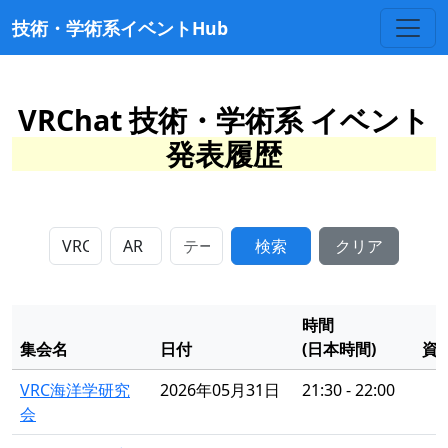
技術・学術系イベントHub
VRChat 技術・学術系 イベント
発表履歴
検索
クリア
時間
集会名
日付
(日本時間)
資
VRC海洋学研究
2026年05月31日
21:30 - 22:00
会