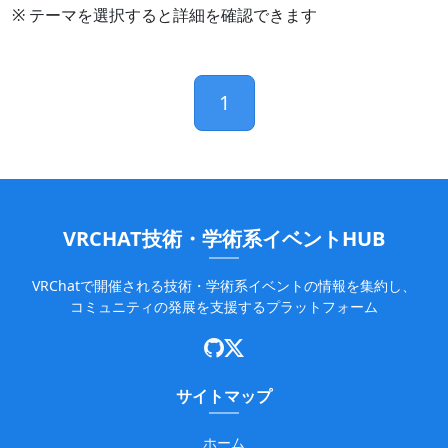
※ テーマを選択すると詳細を確認できます
1
VRCHAT技術・学術系イベントHUB
VRChatで開催される技術・学術系イベントの情報を集約し、
コミュニティの発展を支援するプラットフォーム
サイトマップ
ホーム