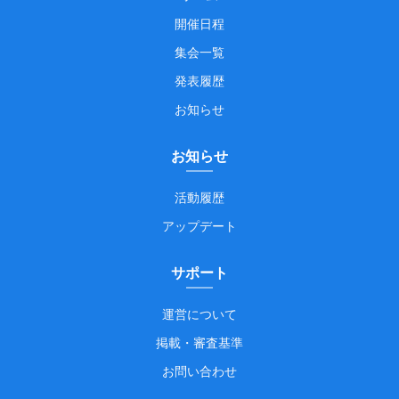
開催日程
集会一覧
発表履歴
お知らせ
お知らせ
活動履歴
アップデート
サポート
運営について
掲載・審査基準
お問い合わせ