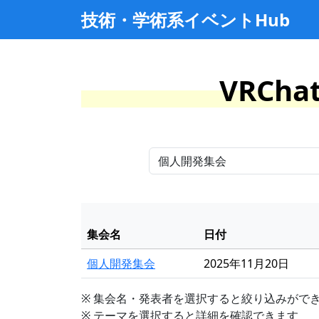
技術・学術系イベントHub
VRCh
集会名
日付
個人開発集会
2025年11月20日
※ 集会名・発表者を選択すると絞り込みがで
※ テーマを選択すると詳細を確認できます