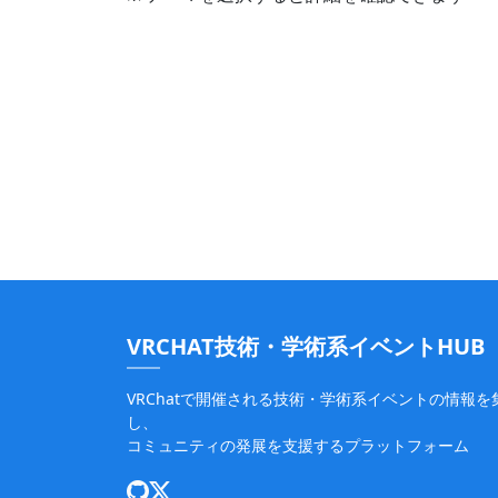
VRCHAT技術・学術系イベントHUB
VRChatで開催される技術・学術系イベントの情報を
し、
コミュニティの発展を支援するプラットフォーム