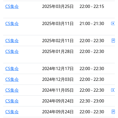
CS集会
2025年03月25日
22:00 - 22:15
CS集会
2025年03月11日
21:00 - 21:30
CS集会
2025年02月11日
22:00 - 22:30
CS集会
2025年01月28日
22:00 - 22:30
CS集会
2024年12月17日
22:00 - 22:30
CS集会
2024年12月03日
22:00 - 22:30
CS集会
2024年11月05日
22:00 - 22:30
CS集会
2024年09月24日
22:30 - 23:00
CS集会
2024年09月24日
22:00 - 22:30