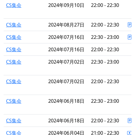
CS集会
2024年09月10日
22:00 - 22:30
CS集会
2024年08月27日
22:00 - 22:30
CS集会
2024年07月16日
22:30 - 23:00
CS集会
2024年07月16日
22:00 - 22:30
CS集会
2024年07月02日
22:30 - 23:00
CS集会
2024年07月02日
22:00 - 22:30
CS集会
2024年06月18日
22:30 - 23:00
CS集会
2024年06月18日
22:00 - 22:30
CS集会
2024年06月04日
21:00 - 22:30