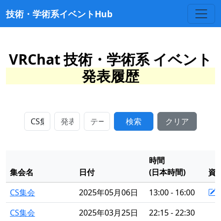
技術・学術系イベントHub
VRChat 技術・学術系 イベント
発表履歴
検索
クリア
時間
集会名
日付
(日本時間)
資
CS集会
2025年05月06日
13:00 - 16:00
CS集会
2025年03月25日
22:15 - 22:30