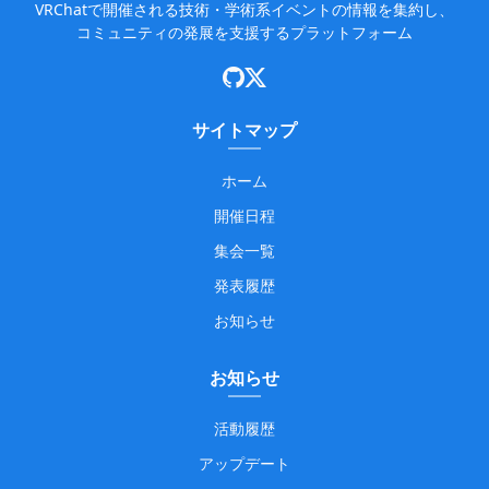
VRChatで開催される技術・学術系イベントの情報を集約し、
コミュニティの発展を支援するプラットフォーム
サイトマップ
ホーム
開催日程
集会一覧
発表履歴
お知らせ
お知らせ
活動履歴
アップデート