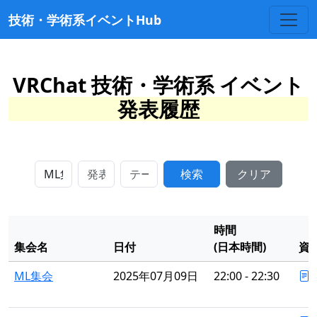
技術・学術系イベントHub
VRChat 技術・学術系 イベント
発表履歴
検索
クリア
時間
集会名
日付
(日本時間)
資
ML集会
2025年07月09日
22:00 - 22:30