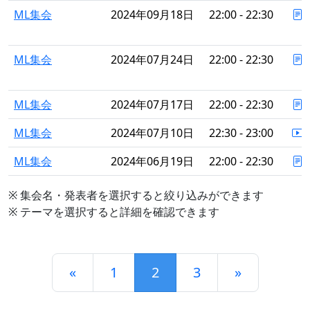
ML集会
2024年09月18日
22:00 - 22:30
ML集会
2024年07月24日
22:00 - 22:30
ML集会
2024年07月17日
22:00 - 22:30
ML集会
2024年07月10日
22:30 - 23:00
ML集会
2024年06月19日
22:00 - 22:30
※ 集会名・発表者を選択すると絞り込みができます
※ テーマを選択すると詳細を確認できます
«
1
2
3
»