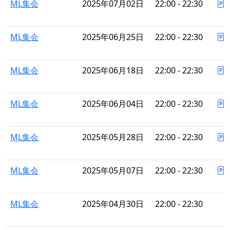
ML集会
2025年07月02日
22:00 - 22:30
ML集会
2025年06月25日
22:00 - 22:30
ML集会
2025年06月18日
22:00 - 22:30
ML集会
2025年06月04日
22:00 - 22:30
ML集会
2025年05月28日
22:00 - 22:30
ML集会
2025年05月07日
22:00 - 22:30
ML集会
2025年04月30日
22:00 - 22:30