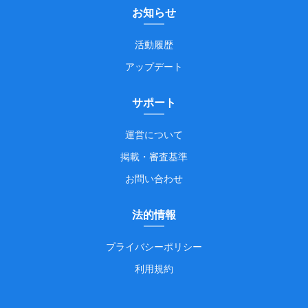
お知らせ
活動履歴
アップデート
サポート
運営について
掲載・審査基準
お問い合わせ
法的情報
プライバシーポリシー
利用規約