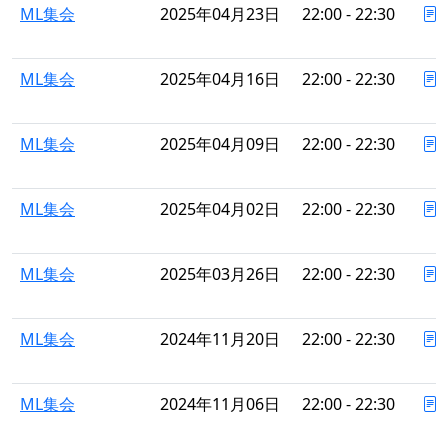
ML集会
2025年04月23日
22:00 - 22:30
ML集会
2025年04月16日
22:00 - 22:30
ML集会
2025年04月09日
22:00 - 22:30
ML集会
2025年04月02日
22:00 - 22:30
ML集会
2025年03月26日
22:00 - 22:30
ML集会
2024年11月20日
22:00 - 22:30
ML集会
2024年11月06日
22:00 - 22:30