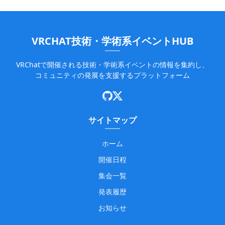
VRCHAT技術・学術系イベントHUB
VRChatで開催される技術・学術系イベントの情報を集約し、
コミュニティの発展を支援するプラットフォーム
サイトマップ
ホーム
開催日程
集会一覧
発表履歴
お知らせ