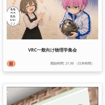
VRC一般向け物理学集会
開始時間: 21:30 （日本時間）
日