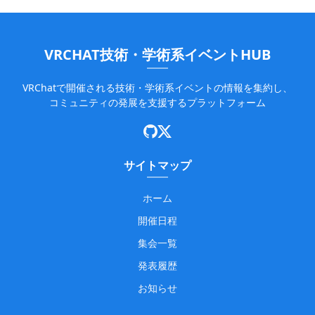
VRCHAT技術・学術系イベントHUB
VRChatで開催される技術・学術系イベントの情報を集約し、
コミュニティの発展を支援するプラットフォーム
サイトマップ
ホーム
開催日程
集会一覧
発表履歴
お知らせ