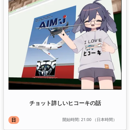
チョット詳しいヒコーキの話
開始時間: 21:00 （日本時間）
日