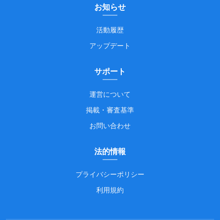
お知らせ
活動履歴
アップデート
サポート
運営について
掲載・審査基準
お問い合わせ
法的情報
プライバシーポリシー
利用規約