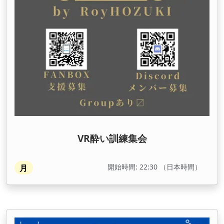
VR酔い訓練集会
開始時間: 22:30 （日本時間）
月