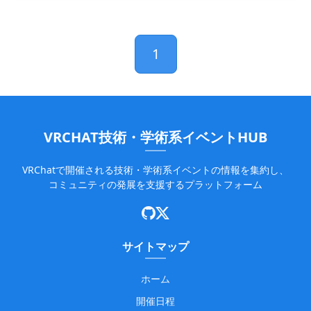
1
VRCHAT技術・学術系イベントHUB
VRChatで開催される技術・学術系イベントの情報を集約し、
コミュニティの発展を支援するプラットフォーム
サイトマップ
ホーム
開催日程