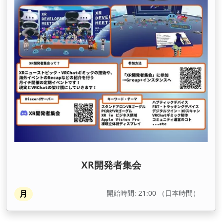
XR開発者集会
開始時間: 21:00 （日本時間）
月