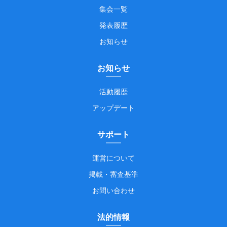
集会一覧
発表履歴
お知らせ
お知らせ
活動履歴
アップデート
サポート
運営について
掲載・審査基準
お問い合わせ
法的情報