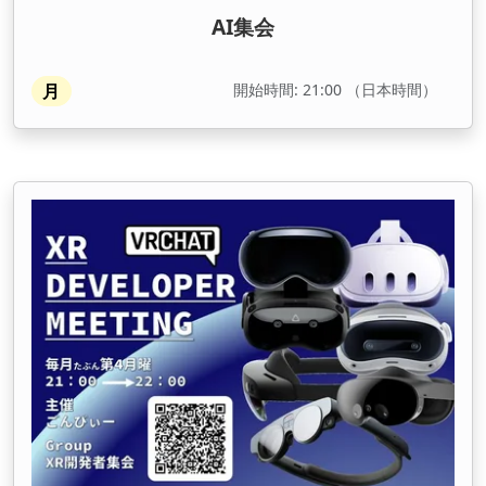
AI集会
開始時間: 21:00 （日本時間）
月