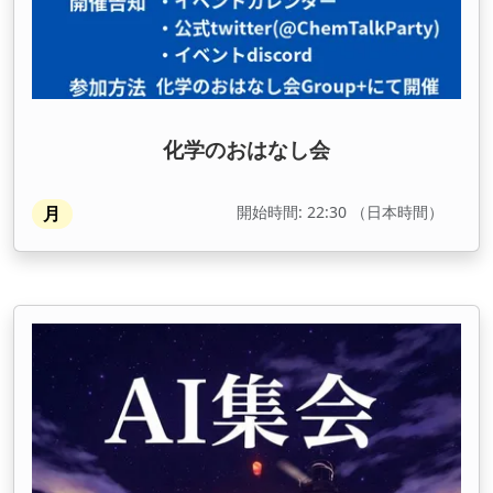
化学のおはなし会
開始時間: 22:30 （日本時間）
月